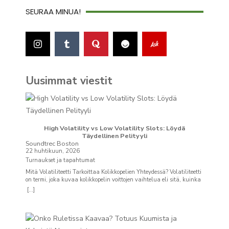
SEURAA MINUA!
Uusimmat viestit
High Volatility vs Low Volatility Slots: Löydä
Parh
Täydellinen Pelityyli
Soundtrec Boston
Sound
22 huhtikuun, 2026
2 huht
Turnaukset ja tapahtumat
Turnau
Mitä Volatiliteetti Tarkoittaa Kolikkopelien Yhteydessä? Volatiliteetti
Online
on termi, joka kuvaa kolikkopelin voittojen vaihtelua eli sitä, kuinka
mahdol
usein ja kuinka suuria voittoja peli maksaa. Korkean volatiliteetin
tuntika
[...]
[...]
[…] Read More
voitto
[…] Re