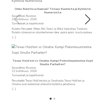
Onko Ruletissa Kaavaa? Totuus Kuumista ja Kylmistä
El
Numeroista
Soundtrec Boston
Sound
22 huhtikuun, 2026
2 huht
Turnaukset ja tapahtumat
Turnau
Ruletin Perusteet: Miten Peli Toimii Ja Mikä Vaikuttaa Tuloksiin
Elävä 
Ruletin ytimessä on yksinkertainen idea: pyörä pyörii, kuula putoaa
kasino
johonkin numerokentille ja tulos määrittää voittajat. Tavallisessa
perint
[...]
[...]
[…] Read More
pelaam
Texas Hold’em vs Omaha: Kumpi Pokerimuunnelma Sopii
Sinulle Parhaiten?
Soundtrec Boston
22 huhtikuun, 2026
Turnaukset ja tapahtumat
Perustiedot Texas Hold’emista ja Omahasta Texas Hold’em ja
Omaha ovat molemmat yhteisillä korteilla pelattavia
pokerimuunnelmia, mutta ne eroavat pelin rakenteessa ja
[...]
pelitavassa. Texas Hold’em on […] Read More