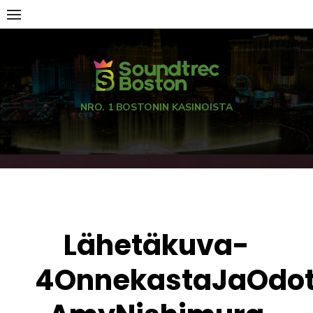
Skip
to
content
NRO. 1 BOSTONIN KASINOISTA
Lähetäkuva-
4OnnekastaJaOdot