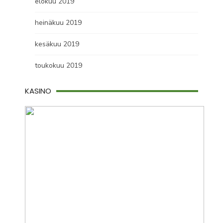
elokuu 2019
heinäkuu 2019
kesäkuu 2019
toukokuu 2019
KASINO