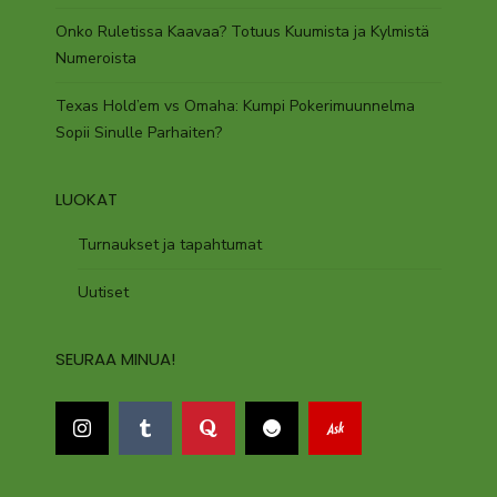
Onko Ruletissa Kaavaa? Totuus Kuumista ja Kylmistä
Numeroista
Texas Hold’em vs Omaha: Kumpi Pokerimuunnelma
Sopii Sinulle Parhaiten?
LUOKAT
Turnaukset ja tapahtumat
Uutiset
SEURAA MINUA!