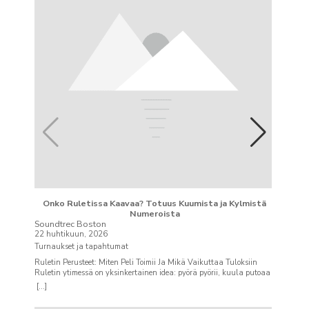
Onko Ruletissa Kaavaa? Totuus Kuumista ja Kylmistä
El
Numeroista
Soundtrec Boston
Sound
22 huhtikuun, 2026
2 huht
Turnaukset ja tapahtumat
Turnau
Ruletin Perusteet: Miten Peli Toimii Ja Mikä Vaikuttaa Tuloksiin
Elävä 
Ruletin ytimessä on yksinkertainen idea: pyörä pyörii, kuula putoaa
kasino
johonkin numerokentille ja tulos määrittää voittajat. Tavallisessa
perint
[...]
[...]
[…] Read More
pelaam