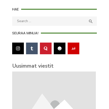
HAE
Search
SEARCH

for:
SEURAA MINUA!
Uusimmat viestit