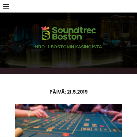
Skip
to
content
NRO. 1 BOSTONIN KASINOISTA
PÄIVÄ:
21.5.2019