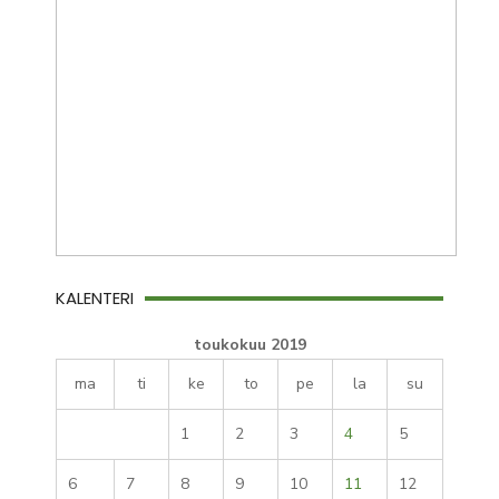
KALENTERI
toukokuu 2019
ma
ti
ke
to
pe
la
su
1
2
3
4
5
6
7
8
9
10
11
12