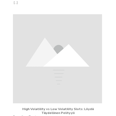
visuaalisesti näyttävimmän, monimutkaisimman videokolikkopelin,
Omaha 
[...]
koska se näyttää eniten ”täydeltä […] Read More
pokeri
[...]
pelita
High Volatility vs Low Volatility Slots: Löydä
Täydellinen Pelityyli