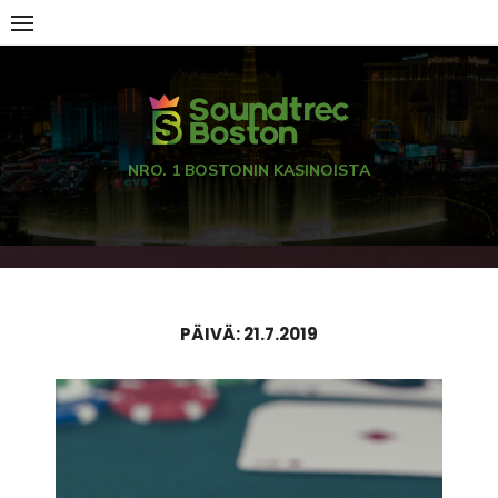
Skip
to
content
NRO. 1 BOSTONIN KASINOISTA
PÄIVÄ:
21.7.2019