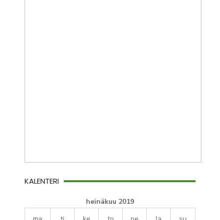
KALENTERI
heinäkuu 2019
ma
ti
ke
to
pe
la
su