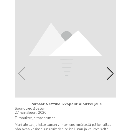
Parhaat Nettikolikkopelit Aloittelijalle
Texa
Soundtrec Boston
Sound
27 heinäkuun, 2026
22 hu
Turnaukset ja tapahtumat
Turnau
Moni aloittelija tekee saman virheen ensimmäisellä pelikerrallaan:
hän avaa kasinon suosituimpien pelien listan ja valitsee sieltä
Perust