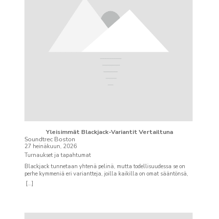
Yleisimmät Blackjack-Variantit Vertailtuna
Onk
Soundtrec Boston
Sound
27 heinäkuun, 2026
22 hu
Turnaukset ja tapahtumat
Turnau
Blackjack tunnetaan yhtenä pelinä, mutta todellisuudessa se on
perhe kymmeniä eri variantteja, joilla kaikilla on omat sääntönsä,
Ruleti
oma talon etunsa ja oma strategiansa. Klassinen amerikkalainen
Ruleti
[...]
[…] Read More
johonk
[...]
[…] Re